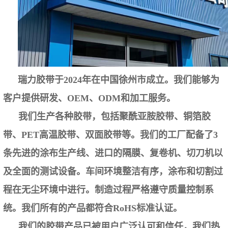
瑞力胶带
于2024年在中国徐州市成立。我们能够为
客户提供研发、OEM、ODM和加工服务。
我们生产各种胶带，包括聚酰亚胺胶带、铜箔胶
带、PET高温胶带、双面胶带等。我们的工厂配备了3
条先进的涂布生产线、进口的隔膜、复卷机、切刀机以
及全面的测试设备。车间环境整洁有序，涂布和切割过
程在无尘环境中进行。制造过程严格遵守质量控制系
统。我们所有的产品都符合RoHS标准认证。
我们的胶带产品已被用户广泛认可和信任，我们热