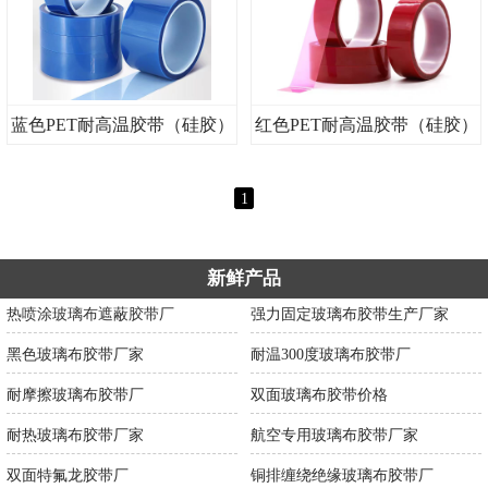
蓝色PET耐高温胶带（硅胶）
红色PET耐高温胶带（硅胶）
1
新鲜产品
热喷涂玻璃布遮蔽胶带厂
强力固定玻璃布胶带生产厂家
黑色玻璃布胶带厂家
耐温300度玻璃布胶带厂
耐摩擦玻璃布胶带厂
双面玻璃布胶带价格
耐热玻璃布胶带厂家
航空专用玻璃布胶带厂家
双面特氟龙胶带厂
铜排缠绕绝缘玻璃布胶带厂