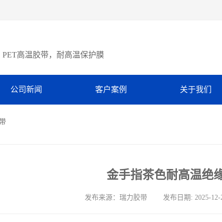
PET高温胶带，耐高温保护膜
公司新闻
客户案例
关于我们
带
金手指茶色耐高温绝
发布来源：瑞力胶带 发布日期: 2025-12-