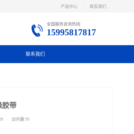
产品中心
联系我们
全国服务咨询热线:
15995817817
联系我们
缘胶带
26 访问量:95