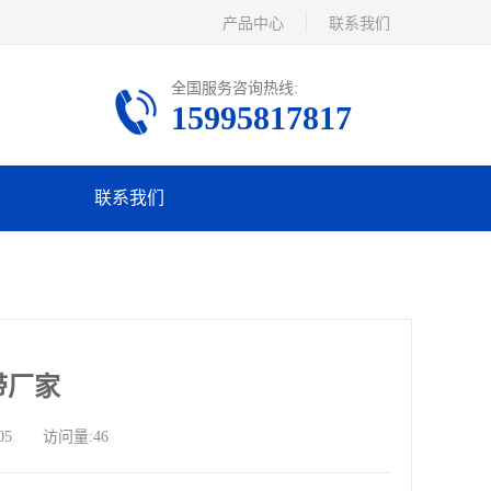
产品中心
联系我们
全国服务咨询热线:
15995817817
联系我们
带厂家
05 访问量:46