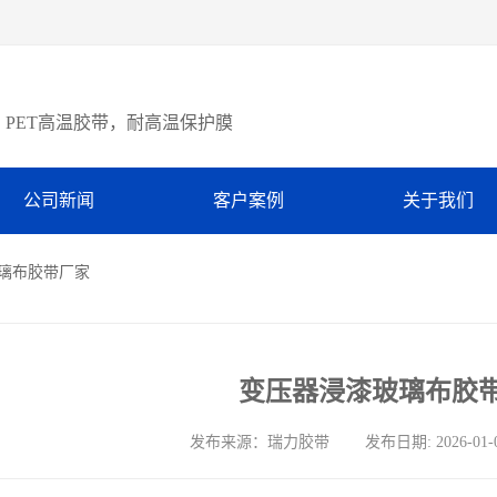
PET高温胶带，耐高温保护膜
公司新闻
客户案例
关于我们
玻璃布胶带厂家
变压器浸漆玻璃布胶
发布来源：瑞力胶带 发布日期: 2026-01-