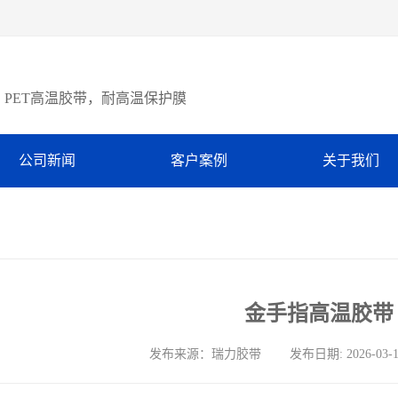
PET高温胶带，耐高温保护膜
公司新闻
客户案例
关于我们
金手指高温胶带
发布来源：瑞力胶带 发布日期: 2026-03-