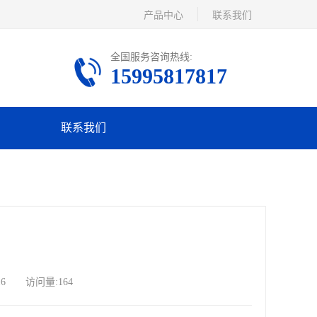
产品中心
联系我们
全国服务咨询热线:
15995817817
联系我们
16 访问量:164