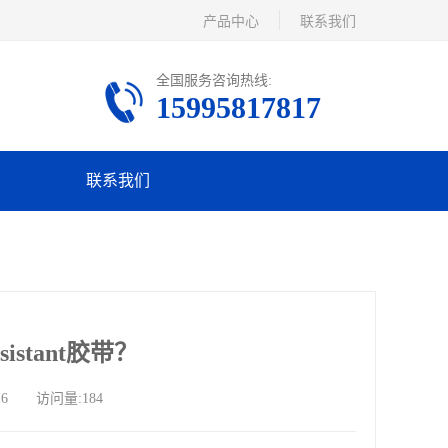
产品中心
联系我们
全国服务咨询热线:
15995817817
联系我们
stant胶带？
16 访问量:184