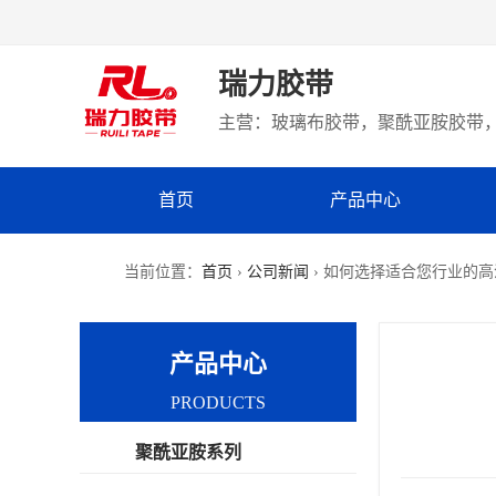
瑞力胶带
主营：玻璃布胶带，聚酰亚胺胶带，
首页
产品中心
当前位置：
首页
›
公司新闻
› 如何选择适合您行业的高温 r
产品中心
PRODUCTS
聚酰亚胺系列