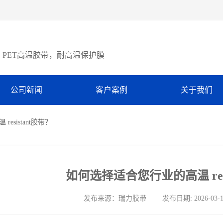
PET高温胶带，耐高温保护膜
公司新闻
客户案例
关于我们
esistant胶带？
如何选择适合您行业的高温 resi
发布来源：瑞力胶带 发布日期: 2026-03-