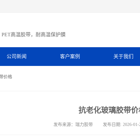
PET高温胶带，耐高温保护膜
公司新闻
客户案例
关于我们
胶带价格
抗老化玻璃胶带价
发布来源：瑞力胶带 发布日期: 2026-01-