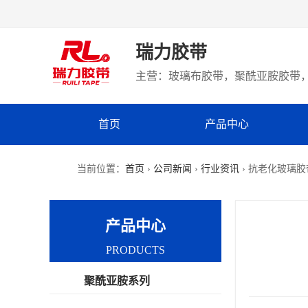
瑞力胶带
主营：玻璃布胶带，聚酰亚胺胶带，
首页
产品中心
当前位置：
首页
›
公司新闻
›
行业资讯
› 抗老化玻璃
产品中心
PRODUCTS
聚酰亚胺系列