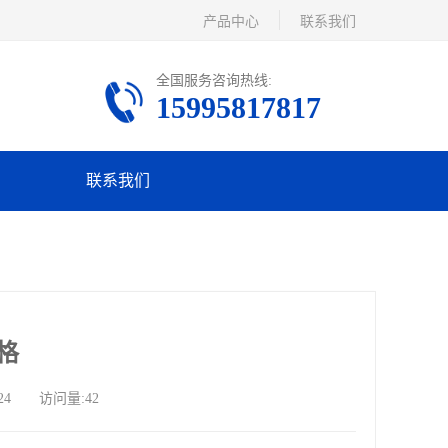
产品中心
联系我们
全国服务咨询热线:
15995817817
联系我们
格
24 访问量:42