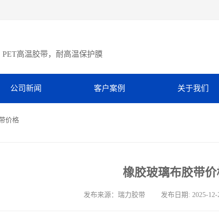
PET高温胶带，耐高温保护膜
公司新闻
客户案例
关于我们
胶带价格
橡胶玻璃布胶带价
发布来源：瑞力胶带 发布日期: 2025-12-