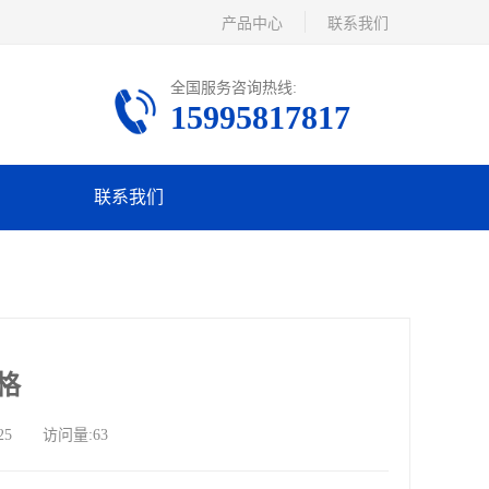
产品中心
联系我们
全国服务咨询热线:
15995817817
联系我们
格
25 访问量:63