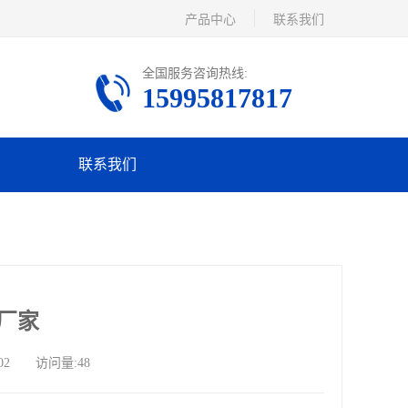
产品中心
联系我们
全国服务咨询热线:
15995817817
联系我们
厂家
02 访问量:48