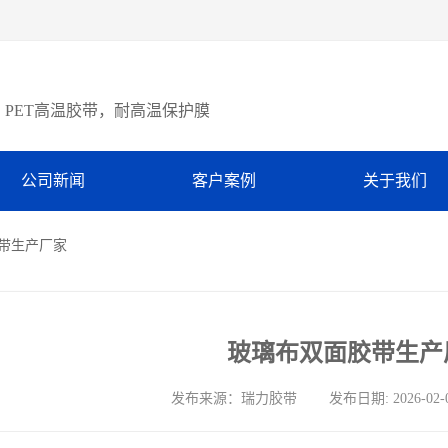
PET高温胶带，耐高温保护膜
公司新闻
客户案例
关于我们
胶带生产厂家
玻璃布双面胶带生产
发布来源：瑞力胶带 发布日期: 2026-02-