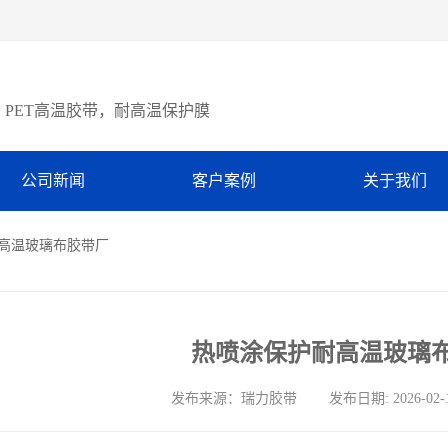
PET高温胶带，耐高温保护膜
公司新闻
客户案例
关于我们
耐高温玻璃布胶带厂
热喷涂保护耐高温玻璃
发布来源：瑞力胶带 发布日期: 2026-02-