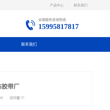
产品中心
联系我们
全国服务咨询热线:
15995817817
联系我们
布胶带厂
18 访问量:57