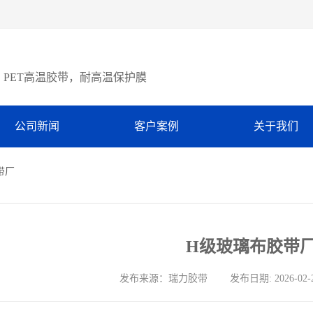
PET高温胶带，耐高温保护膜
公司新闻
客户案例
关于我们
带厂
H级玻璃布胶带
发布来源：瑞力胶带 发布日期: 2026-02-