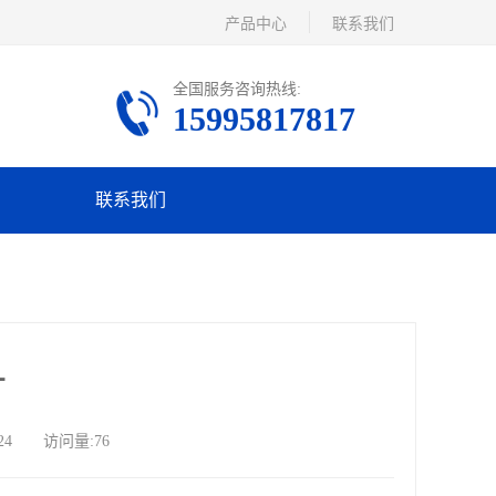
产品中心
联系我们
全国服务咨询热线:
15995817817
联系我们
厂
24 访问量:76